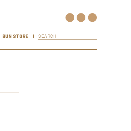
BUN STORE