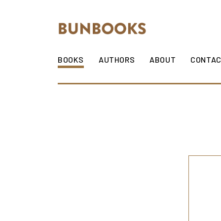
Skip to content
BOOKS
AUTHORS
ABOUT
CONTA