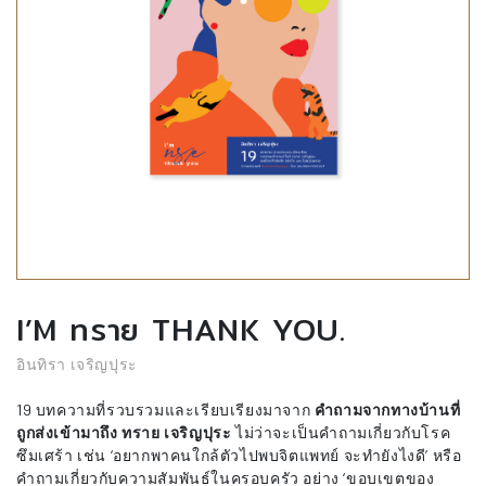
I’M ทราย THANK YOU.
อินทิรา เจริญปุระ
19 บทความที่รวบรวมและเรียบเรียงมาจาก
คำถามจากทางบ้านที่
ถูกส่งเข้ามาถึง ทราย เจริญปุระ
ไม่ว่าจะเป็นคำถามเกี่ยวกับโรค
ซึมเศร้า เช่น ‘อยากพาคนใกล้ตัวไปพบจิตแพทย์ จะทำยังไงดี’ หรือ
คำถามเกี่ยวกับความสัมพันธ์ในครอบครัว อย่าง ‘ขอบเขตของ