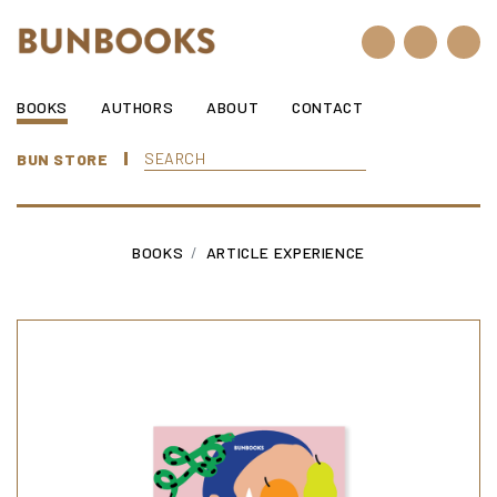
Skip to content
BOOKS
AUTHORS
ABOUT
CONTACT
BUN STORE
BOOKS
ARTICLE
EXPERIENCE