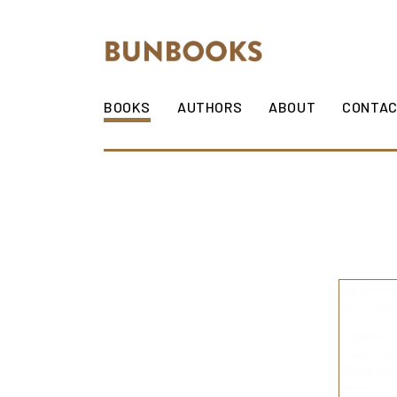
Skip to content
BOOKS
AUTHORS
ABOUT
CONTA