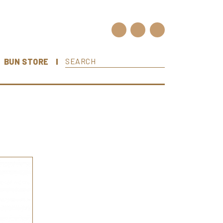
BUN STORE